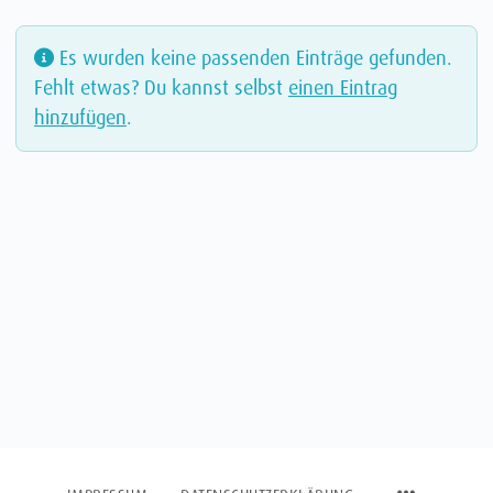
Es wurden keine passenden Einträge gefunden.
Fehlt etwas? Du kannst selbst
einen Eintrag
hinzufügen
.