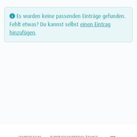
Es wurden keine passenden Einträge gefunden.
Fehlt etwas? Du kannst selbst
einen Eintrag
hinzufügen
.