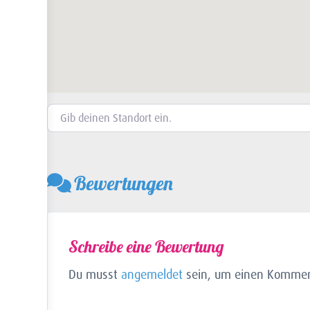
Gib deinen Standort ein.
Bewertungen
Schreibe eine Bewertung
Du musst
angemeldet
sein, um einen Kommen