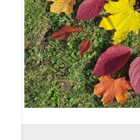
Vorheriges