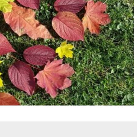
Nächstes