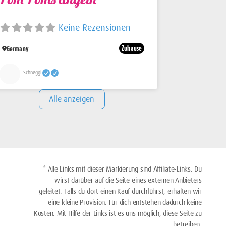
Keine Rezensionen
Zuhause
Germany
Schneggi
Alle anzeigen
* Alle Links mit dieser Markierung sind Affiliate-Links. Du
wirst darüber auf die Seite eines externen Anbieters
geleitet. Falls du dort einen Kauf durchführst, erhalten wir
eine kleine Provision. Für dich entstehen dadurch keine
Kosten. Mit Hilfe der Links ist es uns möglich, diese Seite zu
betreiben.