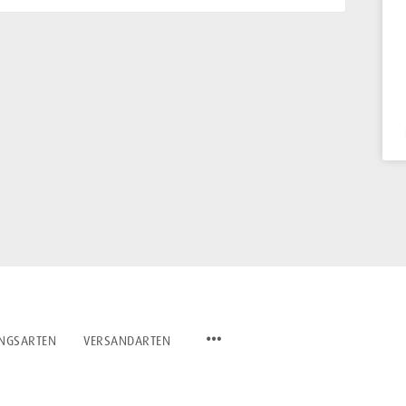
NGSARTEN
VERSANDARTEN