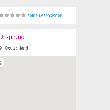
Keine Rezensionen
Ursprung
Deutschland