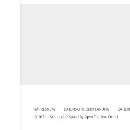
IMPRESSUM
DATENSCHUTZERKLÄRUNG
ZAHLU
© 2026 - Schneggi & Spatzl by Open The Box GmbH