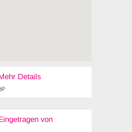
Mehr Details
Eingetragen von