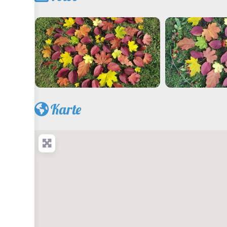
Karte