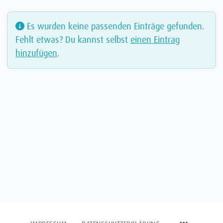
Es wurden keine passenden Einträge gefunden.
Fehlt etwas? Du kannst selbst
einen Eintrag
hinzufügen
.