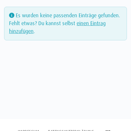
Es wurden keine passenden Einträge gefunden.
Fehlt etwas? Du kannst selbst
einen Eintrag
hinzufügen
.