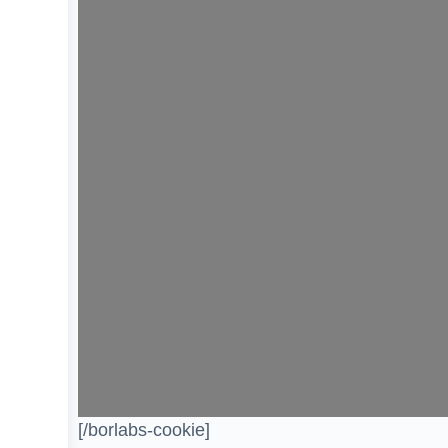
[/borlabs-cookie]