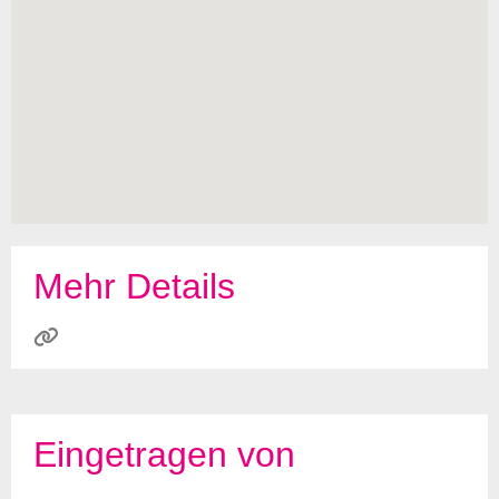
Mehr Details
Eingetragen von