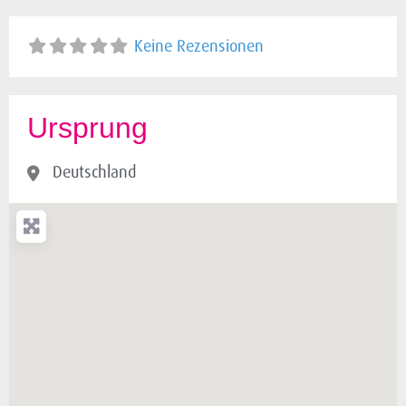
Keine Rezensionen
Ursprung
Deutschland