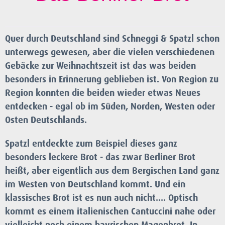
Quer durch Deutschland sind Schneggi & Spatzl schon
unterwegs gewesen, aber die vielen verschiedenen
Gebäcke zur Weihnachtszeit ist das was beiden
besonders in Erinnerung geblieben ist. Von Region zu
Region konnten die beiden wieder etwas Neues
entdecken - egal ob im Süden, Norden, Westen oder
Osten Deutschlands.
Spatzl entdeckte zum Beispiel dieses ganz
besonders leckere Brot - das zwar Berliner Brot
heißt, aber eigentlich aus dem Bergischen Land ganz
im Westen von Deutschland kommt. Und ein
klassisches Brot ist es nun auch nicht.... Optisch
kommt es einem italienischen Cantuccini nahe oder
vielleicht noch einem bayrischen Magenbrot. In