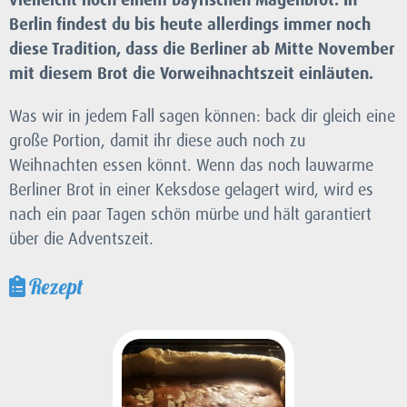
Berlin findest du bis heute allerdings immer noch
diese Tradition, dass die Berliner ab Mitte November
mit diesem Brot die Vorweihnachtszeit einläuten.
Was wir in jedem Fall sagen können: back dir gleich eine
große Portion, damit ihr diese auch noch zu
Weihnachten essen könnt. Wenn das noch lauwarme
Berliner Brot in einer Keksdose gelagert wird, wird es
nach ein paar Tagen schön mürbe und hält garantiert
über die Adventszeit.
Rezept