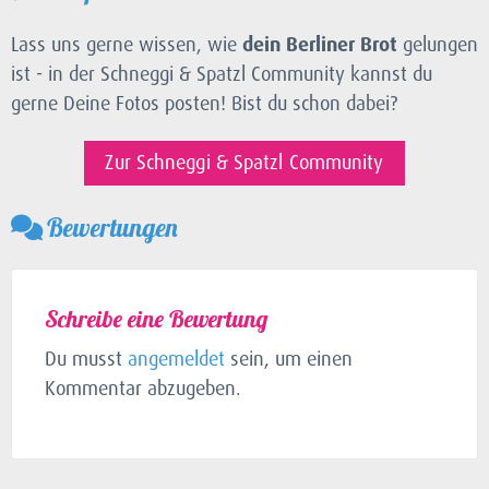
Lass uns gerne wissen, wie
dein Berliner Brot
gelungen
ist - in der Schneggi & Spatzl Community kannst du
gerne Deine Fotos posten! Bist du schon dabei?
Zur Schneggi & Spatzl Community
Bewertungen
Schreibe eine Bewertung
Du musst
angemeldet
sein, um einen
Kommentar abzugeben.